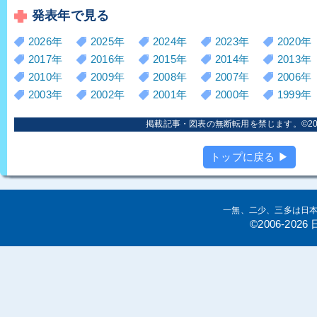
発表年で見る
2026年
2025年
2024年
2023年
2020年
2017年
2016年
2015年
2014年
2013年
2010年
2009年
2008年
2007年
2006年
2003年
2002年
2001年
2000年
1999年
掲載記事・図表の無断転用を禁じます。©2006
トップに戻る ▶
一無、二少、三多は日
©2006-20