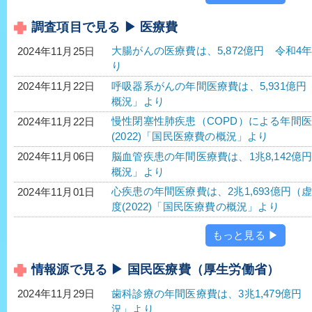
調査項目で見る ▶ 医療費
大腸がんの医療費は、5,872億円 令和4年
2024年11月25日
り
呼吸器系がんの年間医療費は、5,931億円 
2024年11月22日
概況」より
慢性閉塞性肺疾患（COPD）による年間医療
2024年11月22日
(2022)「国民医療費の概況」より
脳血管疾患の年間医療費は、1兆8,142億円
2024年11月06日
概況」より
心疾患の年間医療費は、2兆1,693億円（虚
2024年11月01日
度(2022)「国民医療費の概況」より
もっと見る ▶
情報源で見る ▶ 国民医療費（厚生労働省）
歯科診療の年間医療費は、3兆1,479億円 
2024年11月29日
況」より