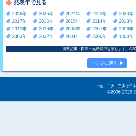
発表年で見る
2026年
2025年
2024年
2023年
2020年
2017年
2016年
2015年
2014年
2013年
2010年
2009年
2008年
2007年
2006年
2003年
2002年
2001年
2000年
1999年
掲載記事・図表の無断転用を禁じます。©2006
トップに戻る ▶
一無、二少、三多は日
©2006-20