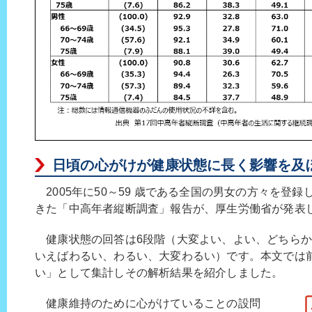
日頃の心がけが健康状態に長く影響を及
2005年に50～59 歳である全国の男女の方々を登
きた「中高年者縦断調査」報告が、厚生労働省が発表
健康状態の回答は6段階（大変よい、よい、どちらか
いえばわるい、わるい、大変わるい）です。本文では
い」として集計しその解析結果を紹介しました。
健康維持のために心がけていることの設問