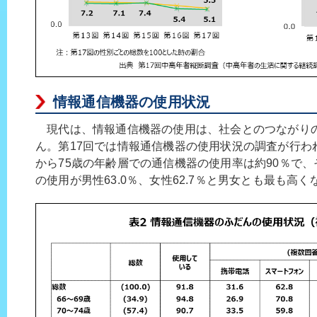
情報通信機器の使用状況
現代は、情報通信機器の使用は、社会とのつながり
ん。第17回では情報通信機器の使用状況の調査が行わ
から75歳の年齢層での通信機器の使用率は約90％で
の使用が男性63.0％、女性62.7％と男女とも最も高