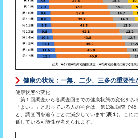
健康の状況：一無、二少、三多の重要性
健康状態の変化
第１回調査から各調査回までの健康状態の変化をみ
『よい』」と思っている人の割合は、第13回調査で45.5
と、調査回を追うごとに減少しています(
表１
)。これ
係している可能性が考えられます。