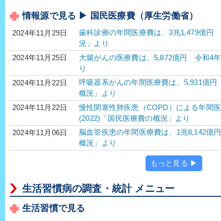
情報源で見る ▶ 国民医療費（厚生労働省）
歯科診療の年間医療費は、3兆1,479億円 
2024年11月29日
況」より
大腸がんの医療費は、5,872億円 令和4年
2024年11月25日
り
呼吸器系がんの年間医療費は、5,931億円 
2024年11月22日
概況」より
慢性閉塞性肺疾患（COPD）による年間医療
2024年11月22日
(2022)「国民医療費の概況」より
脳血管疾患の年間医療費は、1兆8,142億円
2024年11月06日
概況」より
もっと見る ▶
生活習慣病の調査・統計 メニュー
生活習慣で見る