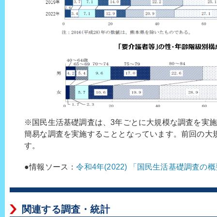
※国民生活基礎調査は、3年ごとに大規模な調査を実
簡易な調査を実施することとなっています。前回の大
す。
●情報ソース：
令和4年(2022) 「国民生活基礎調査
関連する調査・統計