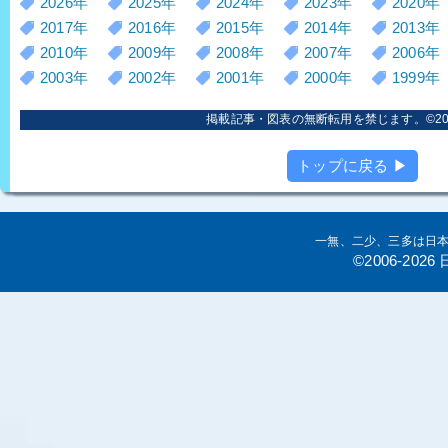
2026年
2025年
2024年
2023年
2020年
2017年
2016年
2015年
2014年
2013年
2010年
2009年
2008年
2007年
2006年
2003年
2002年
2001年
2000年
1999年
掲載記事・図表の無断転用を禁じます。©2006
トップに戻る ▶
一無、二少、三多は日
©2006-20