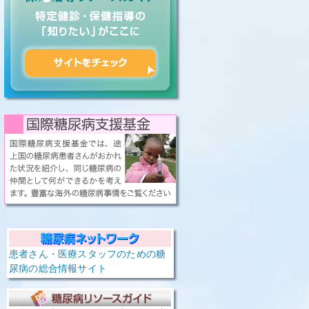
患者さん・医療スタッフのための糖
尿病の総合情報サイト