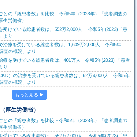
ごとの「総患者数」を比較－令和5年（2023年）「患者調査の
厚生労働省）
受けている総患者数は、552万2,000人 令和5年(2023)「患
」より
治療を受けている総患者数は、1,609万2,000人 令和5年
患者調査の概況」より
療を受けている総患者数は、401万人 令和5年(2023) 「患者
より
KD）の治療を受けている総患者数は、62万9,000人 令和5年
患者調査の概況」より
もっと見る ▶
査（厚生労働省）
ごとの「総患者数」を比較－令和5年（2023年）「患者調査の
厚生労働省）
受けている総患者数は、552万2,000人 令和5年(2023)「患