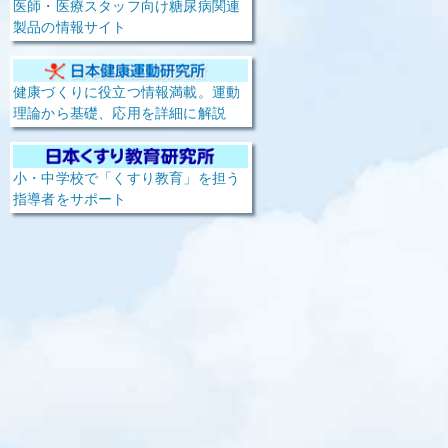
医師・医療スタッフ向け糖尿病関連
製品の情報サイト
健康づくりに役立つ情報満載。運動
理論から基礎、応用を詳細に解説
小・中学校で「くすり教育」を担う
指導者をサポート