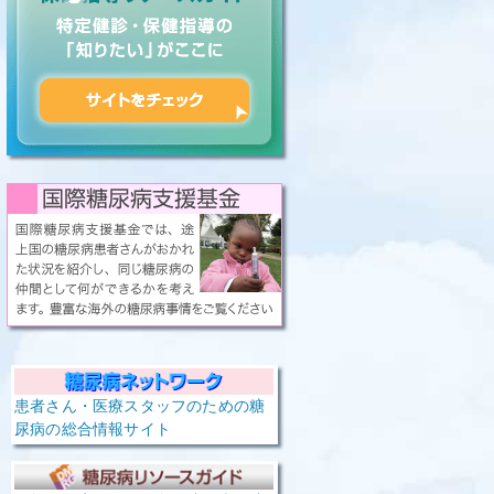
患者さん・医療スタッフのための糖
尿病の総合情報サイト