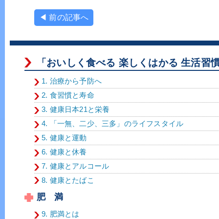
◀ 前の記事へ
「おいしく食べる 楽しくはかる 生活習
1. 治療から予防へ
2. 食習慣と寿命
3. 健康日本21と栄養
4. 「一無、二少、三多」のライフスタイル
5. 健康と運動
6. 健康と休養
7. 健康とアルコール
8. 健康とたばこ
肥 満
9. 肥満とは