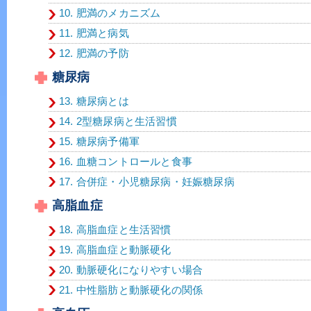
10. 肥満のメカニズム
11. 肥満と病気
12. 肥満の予防
糖尿病
13. 糖尿病とは
14. 2型糖尿病と生活習慣
15. 糖尿病予備軍
16. 血糖コントロールと食事
17. 合併症・小児糖尿病・妊娠糖尿病
高脂血症
18. 高脂血症と生活習慣
19. 高脂血症と動脈硬化
20. 動脈硬化になりやすい場合
21. 中性脂肪と動脈硬化の関係