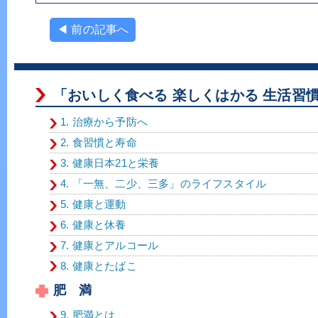
◀ 前の記事へ
「おいしく食べる 楽しくはかる 生活習
1. 治療から予防へ
2. 食習慣と寿命
3. 健康日本21と栄養
4. 「一無、二少、三多」のライフスタイル
5. 健康と運動
6. 健康と休養
7. 健康とアルコール
8. 健康とたばこ
肥 満
9. 肥満とは