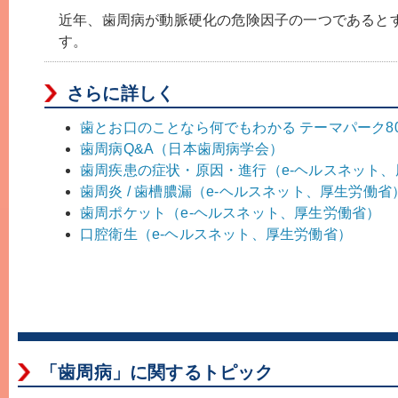
近年、歯周病が動脈硬化の危険因子の一つであると
す。
さらに詳しく
歯とお口のことなら何でもわかる テーマパーク8
歯周病Q&A（日本歯周病学会）
歯周疾患の症状・原因・進行（e-ヘルスネット
歯周炎 / 歯槽膿漏（e-ヘルスネット、厚生労働省
歯周ポケット（e-ヘルスネット、厚生労働省）
口腔衛生（e-ヘルスネット、厚生労働省）
「歯周病」に関するトピック