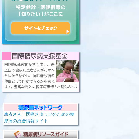
患者さん・医療スタッフのための糖
尿病の総合情報サイト