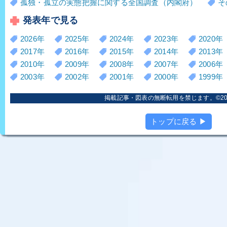
孤独・孤立の実態把握に関する全国調査（内閣府）
そ
発表年で見る
2026年
2025年
2024年
2023年
2020年
2017年
2016年
2015年
2014年
2013年
2010年
2009年
2008年
2007年
2006年
2003年
2002年
2001年
2000年
1999年
掲載記事・図表の無断転用を禁じます。©2006
トップに戻る ▶